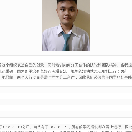
这个组织表达自己的创意，同时培训如何分工合作的技能和团队精神。当我担任2
流很重要，因为如果没有良好的沟通交流，组织的活动就无法顺利进行；另外
可能只靠一两个人行动而是需与同学分工合作，因此我们必须信任同学的处事
了Covid 19之后。自从有了Covid 19，所有的学习活动都在网上进行