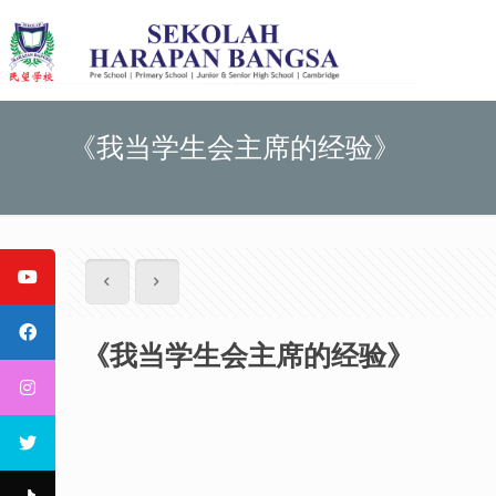
《我当学生会主席的经验》
《我当学生会主席的经验》