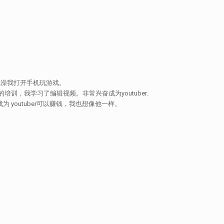
澡我打开手机玩游戏。
，我学习了编辑视频。非常兴奋成为youtuber.
成为 youtuber可以赚钱，我也想像他一样。