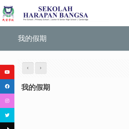
我的假期
我的假期