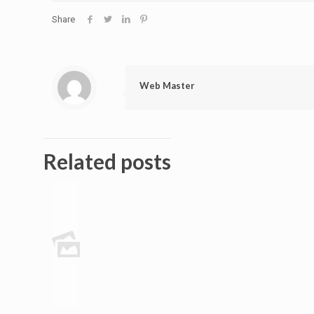
Share
Web Master
Related posts