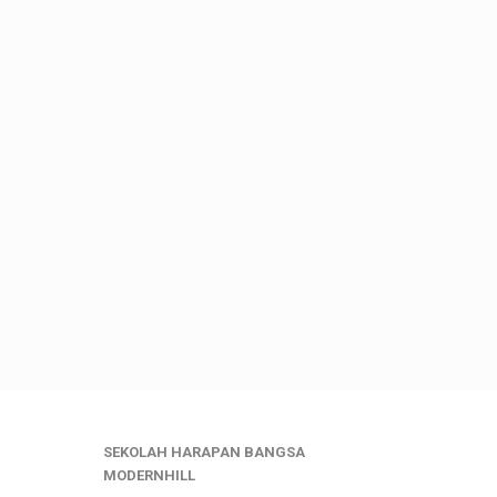
SEKOLAH HARAPAN BANGSA
MODERNHILL