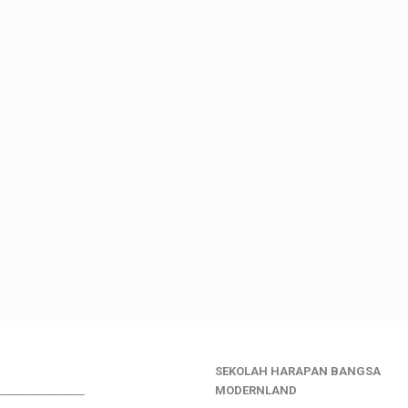
SEKOLAH HARAPAN BANGSA
________________
MODERNLAND