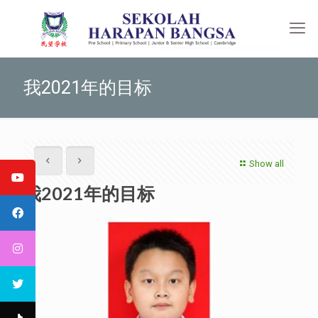
我2021年的目标
Show all
我2021年的目标