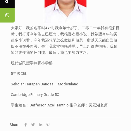
大家好，我的名字叫Axell, 我今年十岁了。二零二一年我有很多目
标，我打算今年能去巴厘岛，我很喜欢看小说，我希望今年能买
很多小说看，今年我还想学怎么做饭和做菜，所以天天能自己做
饭不用在外面买。去年我常常很晚睡觉，早上起得也很晚，我希
望能改变我的坏习惯。最后，我也要努力学习。
现代城民望学剑桥小学部
5年级C班
Sekolah Harapan Bangsa – Modernland
Cambridge Primary Grade 5C
学生姓名：Jefferson Axell Tanthio 指导老师：吴景湖老师
Share