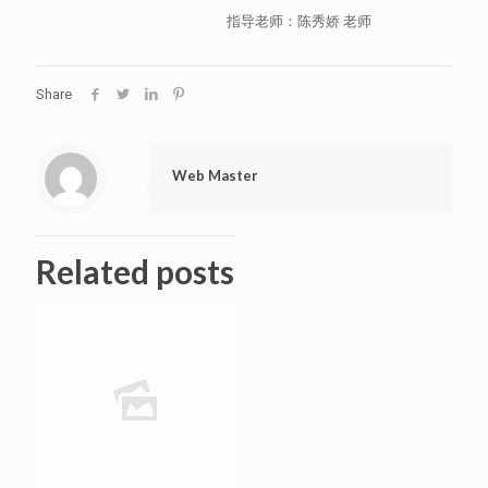
指导老师：陈秀娇 老师
Share
Web Master
Related posts