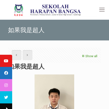
如果我是超人
Show all
如果我是超人