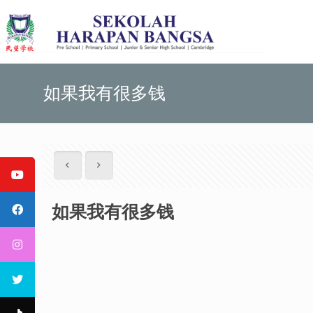
如果我有很多钱
如果我有很多钱