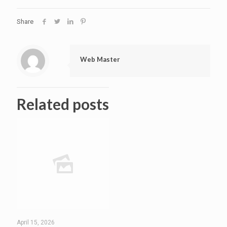
Share
Web Master
Related posts
April 15, 2026