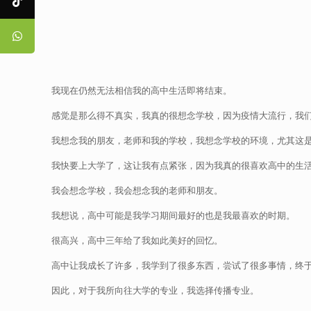
我现在仍然无法相信我的高中生活即将结束。
感觉是那么得不真实，我真的很想念学校，因为疫情大流行，我
我想念我的朋友，老师和我的学校，我想念学校的环境，尤其这
我快要上大学了，这让我有点紧张，因为我真的很喜欢高中的生
我会想念学校，我会想念我的老师和朋友。
我想说，高中可能是我学习期间最好的也是我最喜欢的时期。
很高兴，高中三年给了我如此美好的回忆。
高中让我成长了许多，我学到了很多东西，尝试了很多事情，终
因此，对于我所向往大学的专业，我选择传播专业。