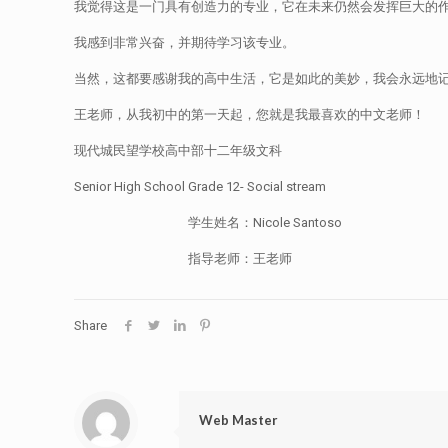
我觉得这是一门具有创造力的专业，它在未来仍然会发挥巨大的
我感到非常兴奋，并期待学习该专业。
当然，这都要感谢我的高中生活，它是如此的美妙，我会永远地
王老师，从我初中的第一天起，您就是我最喜欢的中文老师！
现代城民望学校高中部十二年级文科 Sekolah Har
Senior High School Grade 12- Social stream
学生姓名：Nicole Santoso
指导老师：王老师
Share
Web Master