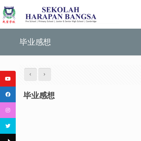
毕业感想
毕业感想