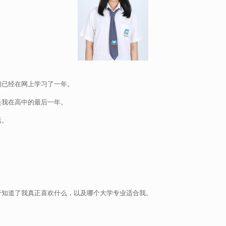
们已经在网上学习了一年。
是我在高中的最后一年。
活。
于知道了我真正喜欢什么，以及哪个大学专业适合我。