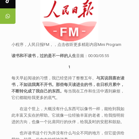
小程序，人民日报FM，，点击收听更多精彩内容Mini Program
读书和不读书，过的是不一样的人生
音频：00:00/05:55
1
每天早起阅读的习惯，我已经坚持了整整五年。
与其说我喜欢读
书，不如说我离不开书。那些每天读进去的书，在日积月累中，
不断转化成了我自己的东西。
每当我在工作和生活中遇到麻烦，
它们都能给我更多的底气。
在这个世上，大概没有什么东西可以像书一样，能给到我如
此丰富又实在的帮助。它就像一位经验丰富的老者，给我指明前
进的方向，也像一个比肩同行的伙伴，给我及时的安慰和鼓励。
也许读书这个行为并没有什么与众不同的地方，但它提供给