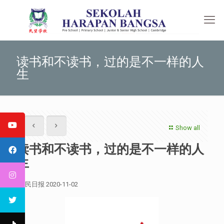
读书和不读书，过的是不一样的人
生
Show all
读书和不读书，过的是不一样的人
生
人民日报 2020-11-02