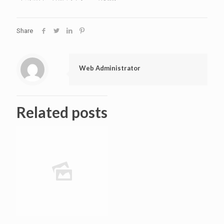
Share
Web Administrator
Related posts