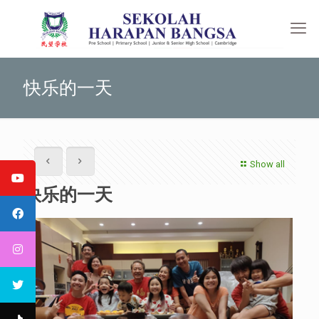
快乐的一天
Show all
快乐的一天