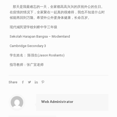
那天是我最难忘的一天，全家都高高兴兴的庆祝外公的生日。
在疫情的情况下，全家聚在一起真的很难得，我也不知道什么时
候能再回到万隆。希望外公外婆身体健康，长命百岁。
现代城民望学校剑桥中学三年级
Sekolah Harapan Bangsa – Modernland
Cambridge Secondary 3
学生姓名： 陈强生(Jason Roslianto)
指导教师：张广宜老师
Share
Web Administrator