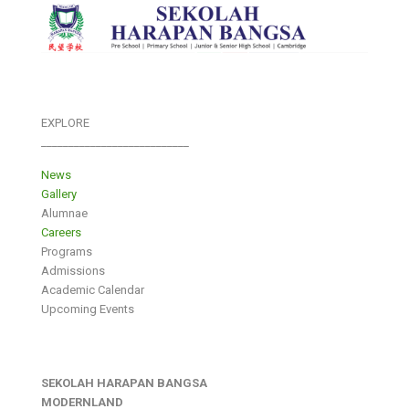
EXPLORE
___________________________
News
Gallery
Alumnae
Careers
Programs
Admissions
Academic Calendar
Upcoming Events
SEKOLAH HARAPAN BANGSA
MODERNLAND