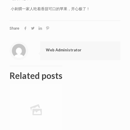
小刺猬一家人吃着香甜可口的苹果，开心极了！
Share
Web Administrator
Related posts