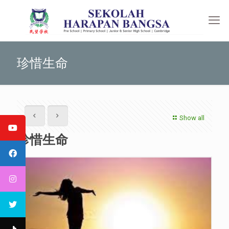
珍惜生命
Show all
珍惜生命