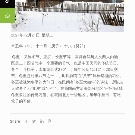
2021年12月21日 星期二
辛丑年（牛） 十一月（庚子） 十八（癸卯）
冬至，又称冬节、亚岁、长至节等，兼具自然与人文两大内涵，
既是二十四节气中一个重要的节气，也是中国民间的传统节日。
冬至，斗指子，太阳黄经达270°，于每年公历12月21－23日交
节。冬至是时年八节之一，古时民间有在“八节”拜神祭祖的习俗。
冬至被视为冬季的大节日，在民间有“冬至大如年”的讲法，所以古
人称冬至为“亚岁”或“小年”。在我国南方沿海部分地区至今仍延续
冬至祭祖的传统习俗。在我国北方一些地区，每年冬至日，有吃
饺子的习俗。
Share