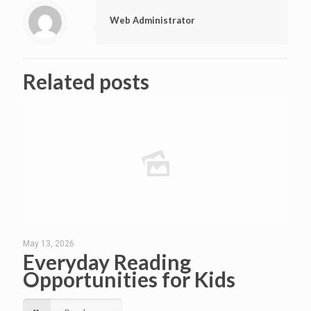
Web Administrator
Related posts
May 13, 2026
Everyday Reading
Opportunities for Kids