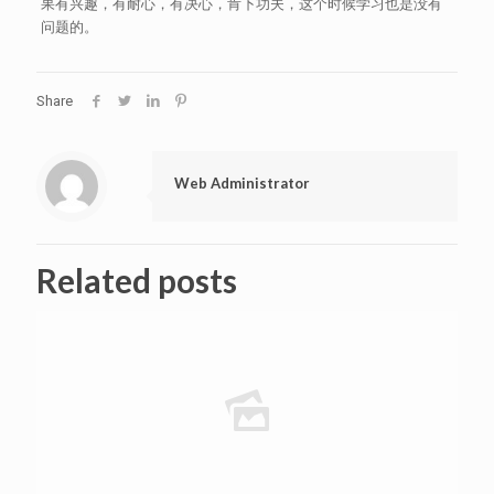
果有兴趣，有耐心，有决心，肯下功夫，这个时候学习也是没有
问题的。
Share
Web Administrator
Related posts