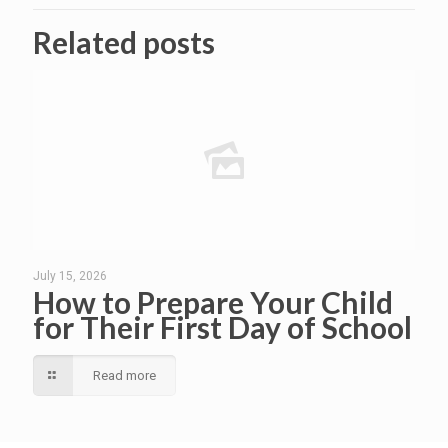
Related posts
July 15, 2026
How to Prepare Your Child
for Their First Day of School
Read more