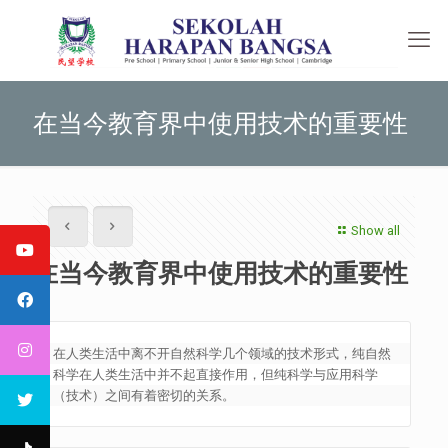
在当今教育界中使用技术的重要性
Show all
在当今教育界中使用技术的重要性
在人类生活中离不开自然科学几个领域的技术形式，纯自然
科学在人类生活中并不起直接作用，但纯科学与应用科学
（技术）之间有着密切的关系。