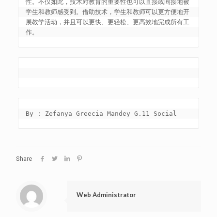
性。不仅如此，技术对教育的重要性也可以直接或间接地被
学生和教师感受到。借助技术，学生和教师可以更方便地开
展教学活动，并且可以更快、更轻松、更高效地完成所有工
作。
By : Zefanya Greecia Mandey G.11 Social
Share
Web Administrator