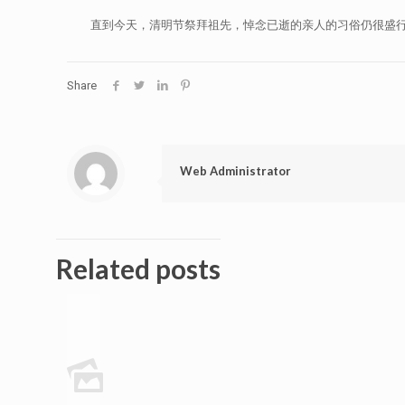
直到今天，清明节祭拜祖先，悼念已逝的亲人的习俗仍很盛
Share
Web Administrator
Related posts