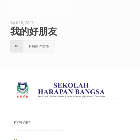
April 15, 2026
我的好朋友
Read more
EXPLORE
___________________________