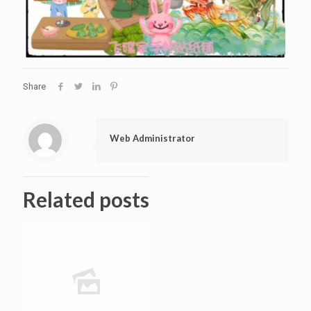
Share
Web Administrator
Related posts