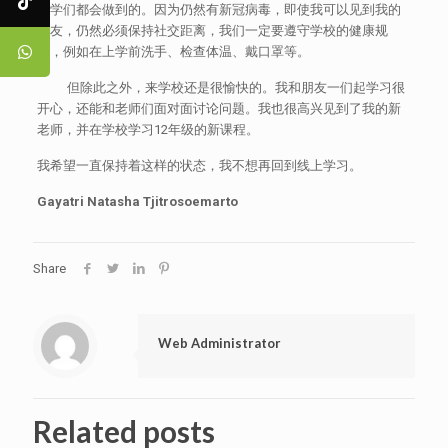
同学们都会做到的。因为仍然有新冠病毒，即使我可以见到我的
朋友，仍然必须保持社交距离，我们一定要遵守学校的健康规
定，例如在上学前洗手、检查体温、戴口罩等。
但除此之外，来学校还是很愉快的。我和朋友一们起学习很
开心，还能和老师们面对面讨论问题。我也很高兴见到了我的新
老师，并在学校学习12年级的新课程。
我希望一直保持着这样的状态，我不想再回到线上学习。
Gayatri Natasha Tjitrosoemarto
Share
Web Administrator
Related posts