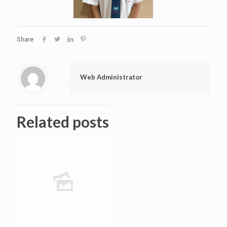
Share
Web Administrator
Related posts