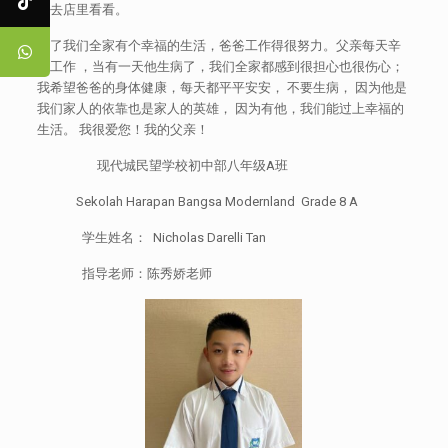
弟去店里看看。
为了我们全家有个幸福的生活，爸爸工作得很努力。父亲每天辛
苦工作 ，当有一天他生病了，我们全家都感到很担心也很伤心；
我希望爸爸的身体健康，每天都平平安安， 不要生病， 因为他是
我们家人的依靠也是家人的英雄， 因为有他，我们能过上幸福的
生活。 我很爱您！我的父亲！
现代城民望学校初中部八年级A班
Sekolah Harapan Bangsa Modernland Grade 8 A
学生姓名： Nicholas Darelli Tan
指导老师：陈秀娇老师