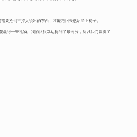
我们需要抢到主持人说出的东西，才能跑回去然后坐上椅子。
能赢得一些礼物。我的队很幸运得到了最高分，所以我们赢得了