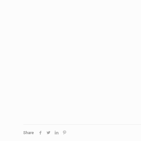
Share