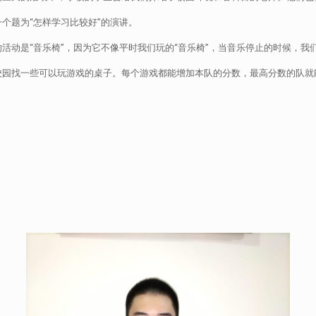
一个题为“怎样学习比较好”的演讲。
活动是“音乐椅”，因为它不像平时我们玩的“音乐椅”，当音乐停止的时候，
校园找一些可以玩游戏的桌子。每个游戏都能增加本队的分数，最高分数的队就