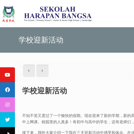
学校迎新活动
学校迎新活动
不知不觉又度过了一个愉快的假期。现在迎来了新的学期，新的
中上网课。校园里的人真多！有初中与高中的学生，还有老师们
接下来，我给大家介绍一下我在三天迎新活动中感受和体会。在