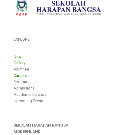
EXPLORE
___________________________
News
Gallery
Alumnae
Careers
Programs
Admissions
Academic Calendar
Upcoming Events
SEKOLAH HARAPAN BANGSA
MODERNLAND