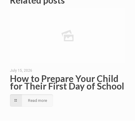
Related posts
July 15, 2026
How to Prepare Your Child
for Their First Day of School
Read more