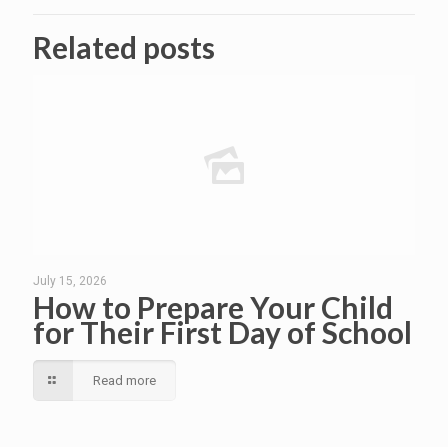
Related posts
July 15, 2026
How to Prepare Your Child
for Their First Day of School
Read more