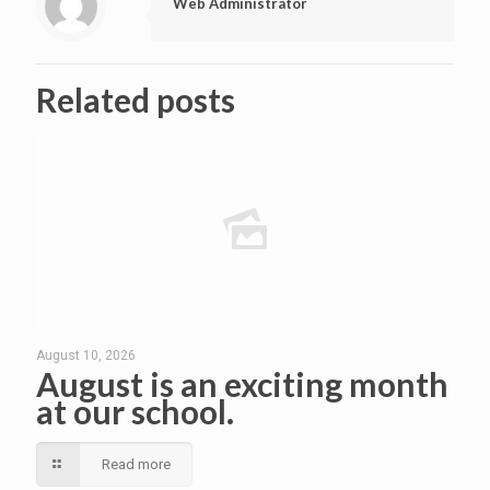
Web Administrator
Related posts
August 10, 2026
August is an exciting month
at our school.
Read more