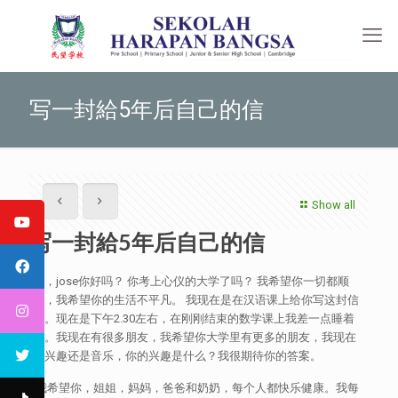
写一封給5年后自己的信
Show all
写一封給5年后自己的信
嘿，jose你好吗？ 你考上心仪的大学了吗？ 我希望你一切都顺
利，我希望你的生活不平凡。 我现在是在汉语课上给你写这封信
的。现在是下午2.30左右，在刚刚结束的数学课上我差一点睡着
了。我现在有很多朋友，我希望你大学里有更多的朋友，我现在
的兴趣还是音乐，你的兴趣是什么？我很期待你的答案。
我希望你，姐姐，妈妈，爸爸和奶奶，每个人都快乐健康。我每