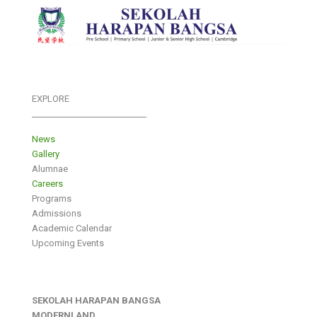
EXPLORE
___________________________
News
Gallery
Alumnae
Careers
Programs
Admissions
Academic Calendar
Upcoming Events
SEKOLAH HARAPAN BANGSA
MODERNLAND