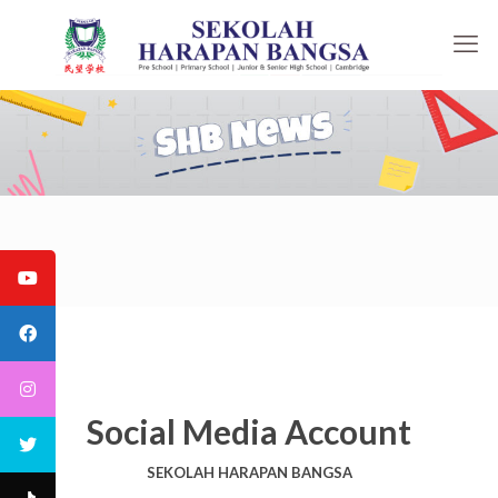
Social Media Account
SEKOLAH HARAPAN BANGSA