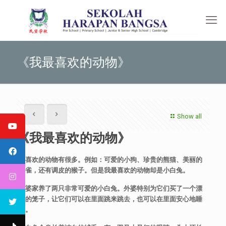
《我最喜欢的动物》
Show all
《我最喜欢的动物》
我喜欢的动物有很多。例如：可爱的小狗、珍贵的熊猫、美丽的
孔雀，还有调皮的猴子。但是我最喜欢的动物却是小白兔。
外婆家养了两只非常可爱的小白兔。外婆特别为它们买了一个漂
亮的笼子，让它们可以在里面跳来跳去，也可以在里面安心地睡
觉。