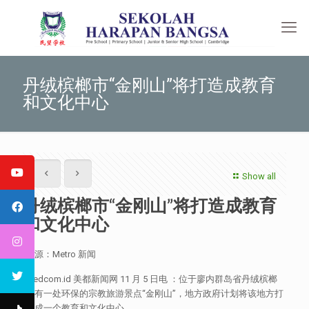
丹绒槟榔市“金刚山”将打造成教育
和文化中心
Show all
丹绒槟榔市“金刚山”将打造成教育
和文化中心
来源：Metro 新闻
Medcom.id 美都新闻网 11 月 5 日电 ：位于廖内群岛省丹绒槟榔
市有一处环保的宗教旅游景点“金刚山”，地方政府计划将该地方打
造成一个教育和文化中心。