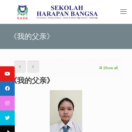
《我的父亲》
Show all
《我的父亲》