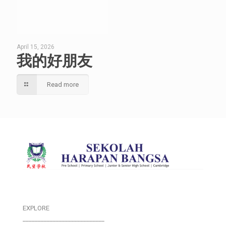
April 15, 2026
我的好朋友
Read more
EXPLORE
___________________________