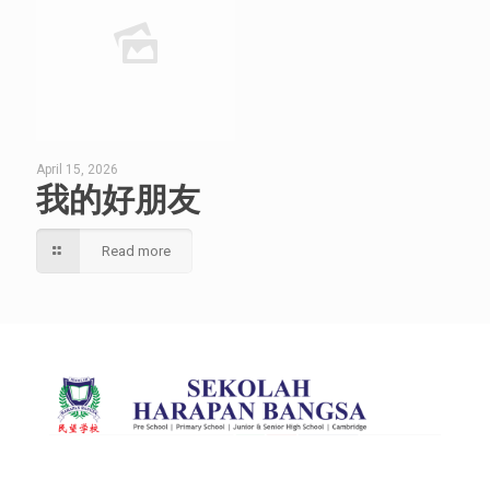
April 15, 2026
我的好朋友
Read more