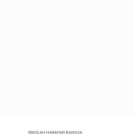
SEKOLAH HARAPAN BANGSA