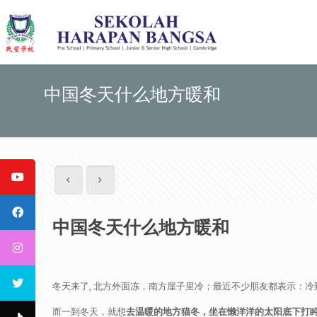
中国冬天什么地方暖和
中国冬天什么地方暖和
冬天来了, 北方外面冻，南方屋子里冷；最近不少朋友都表示：冷
而一到冬天，就想
去温暖的地方猫冬，坐在懒洋洋的太阳底下打