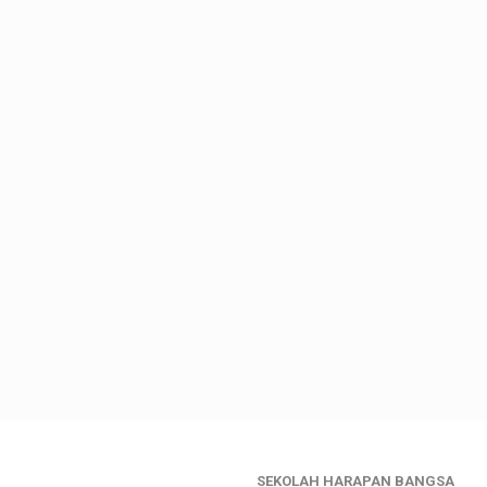
SEKOLAH HARAPAN BANGSA