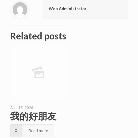
Web Administrator
Related posts
April 15, 2026
我的好朋友
Read more