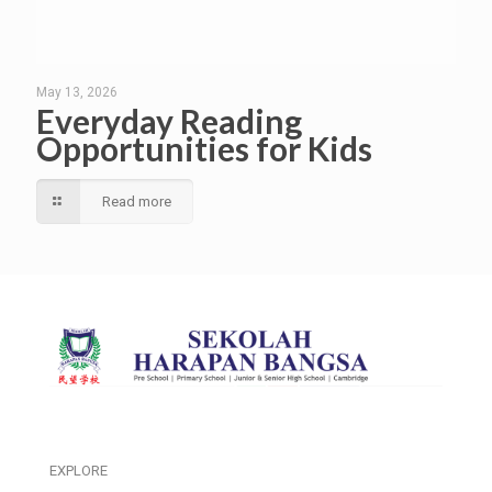
May 13, 2026
Everyday Reading
Opportunities for Kids
Read more
EXPLORE