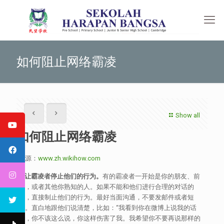
如何阻止网络霸凌
Show all
如何阻止网络霸凌
来源：
www.zh.wikihow.com
让霸凌者停止他们的行为。
有的霸凌者一开始是你的朋友、前
任，或者其他你熟知的人。如果不能和他们进行合理的对话的
话，直接制止他们的行为。最好当面沟通，不要发邮件或者短
信。直白地跟他们说清楚，比如：“我看到你在微博上说我的话
了，你不该这么说，你这样伤害了我。我希望你不要再说那样的