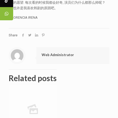
生的愿望. 每次看的时候我都会好奇, 演员们为什么都那么帅呢？
这也许是我喜欢韩剧的原因吧。
FLORENCIA IRENA
Share
Web Administrator
Related posts