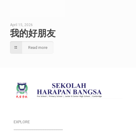
April 15, 2026
我的好朋友
Read more
EXPLORE
___________________________