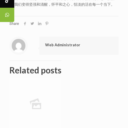
让我们变得坚强和清醒，怀平和之心，恬淡的活在每一个当下。
Share
Web Administrator
Related posts