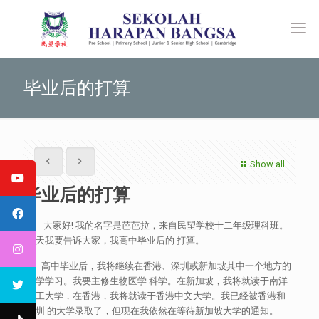
毕业后的打算
Show all
毕业后的打算
大家好! 我的名字是芭芭拉，来自民望学校十二年级理科班。
今天我要告诉大家，我高中毕业后的 打算。
高中毕业后，我将继续在香港、深圳或新加坡其中一个地方的
大学学习。我要主修生物医学 科学。在新加坡，我将就读于南洋
理工大学，在香港，我将就读于香港中文大学。我已经被香港和
深圳 的大学录取了，但现在我依然在等待新加坡大学的通知。