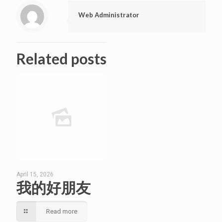
Web Administrator
Related posts
April 15, 2026
我的好朋友
Read more