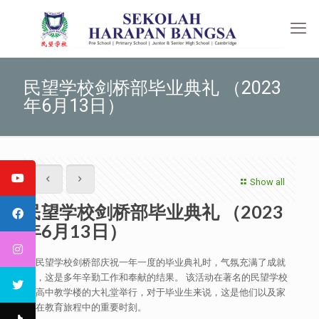
民望学校剑桥部毕业典礼 （2023
年6月13日）
Show all
民望学校剑桥部毕业典礼 （2023
年6月13日）
当民望学校剑桥部庆祝一年一度的毕业典礼时，气氛充满了成就
感，这是多年辛勤工作和奉献的结果。 该活动在著名的民望学校
初高中教学楼的大礼堂举行，对于毕业生来说，这是他们以及家
人在教育旅程中的重要时刻。