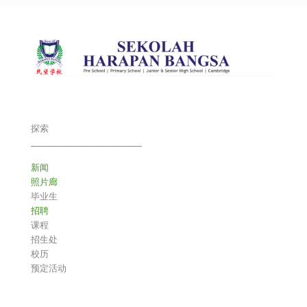
探索
___________________________
新闻
照片廊
毕业生
招聘
课程
招生处
校历
预定活动