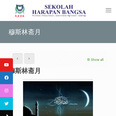
穆斯林斋月
Show all
穆斯林斋月