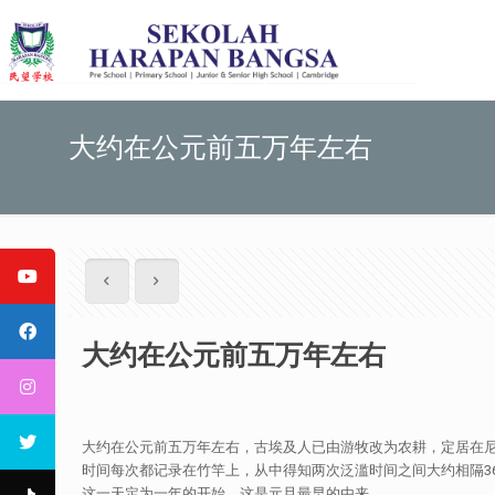
大约在公元前五万年左右
大约在公元前五万年左右
大约在公元前五万年左右，古埃及人已由游牧改为农耕，定居在
时间每次都记录在竹竿上，从中得知两次泛滥时间之间大约相隔3
这一天定为一年的开始。这是元旦最早的由来。