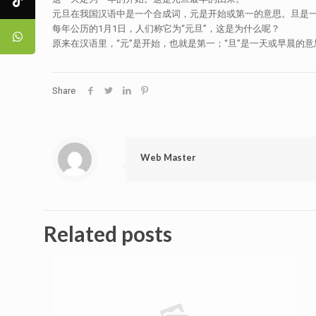
元旦在我国汉语中是一个合成词，元是开始或第一的意思。旦是
每年公历的1月1日，人们称它为“元旦”，这是为什么呢？
原来在汉语里，“元”是开始，也就是第一；“旦”是一天或早晨
Share
Web Master
Related posts