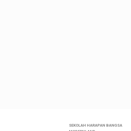
SEKOLAH HARAPAN BANGSA