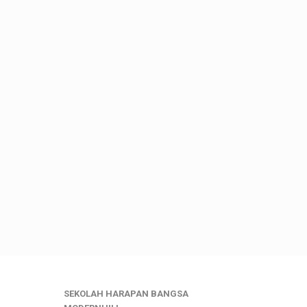
SEKOLAH HARAPAN BANGSA