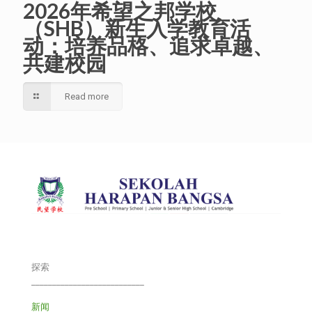
2026年希望之邦学校
（SHB）新生入学教育活
动：培养品格、追求卓越、
共建校园
Read more
探索
___________________________
新闻