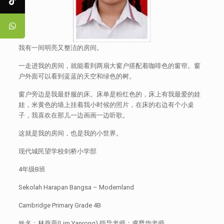
我有一间明亮又整洁的房间。
一走进我的房间，就能看到两扇大窗户搭配着咖啡色的窗帘。窗
户外面可以看到蓝蓝的天空和绿色的树。
窗户旁边是我最舒服的床。床单是粉红色的，床上有我最爱的娃
娃，米黄色的墙上挂着我小时候的照片，在床的右边有个小桌
子，我喜欢在那儿一边画画一边听歌。
这就是我的房间，也是我的小世界。
现代城民望学校剑桥小学部
4年级B班
Sekolah Harapan Bangsa – Modernland
Cambridge Primary Grade 4B
姓名：林燕蓉(Lim Yanrong) 指导老师：虞婴华老师