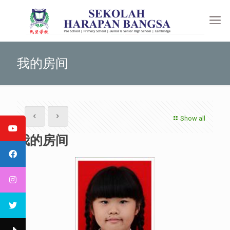
我的房间
Show all
我的房间