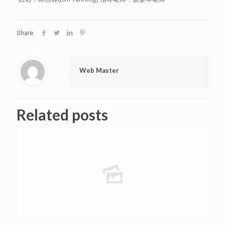
Share
Web Master
Related posts