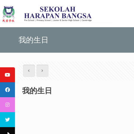
我的生日
我的生日