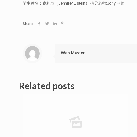
学生姓名：森莉欣（Jennifer Eistein） 指导老师:Jony 老师
Share
Web Master
Related posts