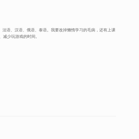
、法语、汉语、俄语、泰语。我要改掉懒惰学习的毛病，还有上课
、减少玩游戏的时间。