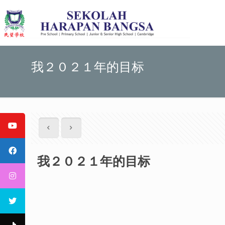
我２０２１年的目标
我２０２１年的目标