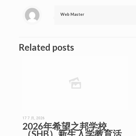
Web Master
Related posts
17 7 月, 2026
2026年希望之邦学校
（SHB）新生入学教育活