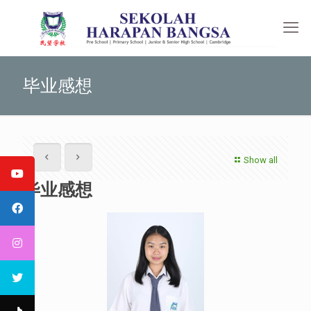
毕业感想
Show all
毕业感想