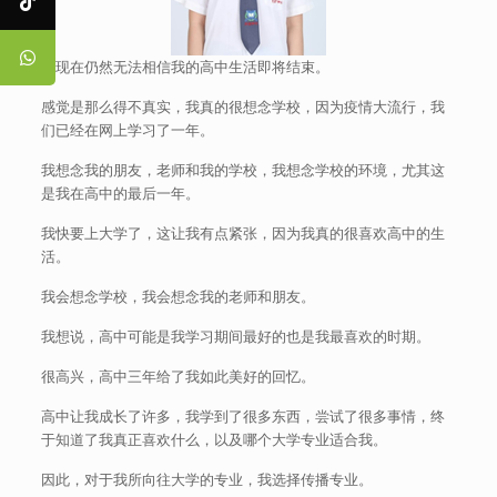
我现在仍然无法相信我的高中生活即将结束。
感觉是那么得不真实，我真的很想念学校，因为疫情大流行，我
们已经在网上学习了一年。
我想念我的朋友，老师和我的学校，我想念学校的环境，尤其这
是我在高中的最后一年。
我快要上大学了，这让我有点紧张，因为我真的很喜欢高中的生
活。
我会想念学校，我会想念我的老师和朋友。
我想说，高中可能是我学习期间最好的也是我最喜欢的时期。
很高兴，高中三年给了我如此美好的回忆。
高中让我成长了许多，我学到了很多东西，尝试了很多事情，终
于知道了我真正喜欢什么，以及哪个大学专业适合我。
因此，对于我所向往大学的专业，我选择传播专业。