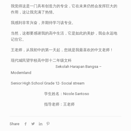
我觉得这是一门具有创造力的专业，它在未来仍然会发挥巨大的
作用，这让我充满了热情。
我感到非常兴奋，并期待学习该专业。
当然，这都要感谢我的高中生活，它是如此的美妙，我会永远地
记住它。
王老师，从我初中的第一天起，您就是我最喜欢的中文老师！
现代城民望学校高中部十二年级文科
Sekolah Harapan Bangsa –
Modernland
Senior High School Grade 12- Social stream
学生姓名：Nicole Santoso
指导老师：王老师
Share