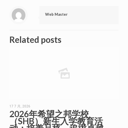
Web Master
Related posts
17 7 月, 2026
2026年希望之邦学校
（SHB）新生入学教育活