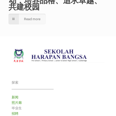
动：培养品格、追求卓越、
共建校园
Read more
探索
___________________________
新闻
照片廊
毕业生
招聘