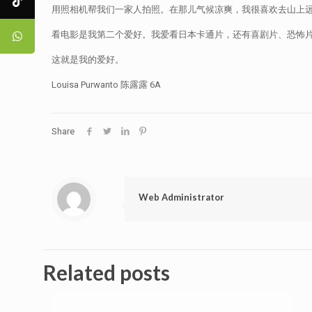
用照相机帮我们一家人拍照。在那儿气候凉爽，我很喜欢去山上
看电影是我第二个爱好。我爱看日本卡通片，还有喜剧片、恐怖
这就是我的爱好。
Louisa Purwanto 陈露露 6A
Share
Web Administrator
Related posts