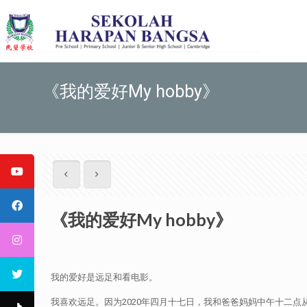
《我的爱好My hobby》
《我的爱好My hobby》
我的爱好是远足和看电影。
我喜欢远足。因为2020年四月十七日，我和爸爸妈妈中午十二点