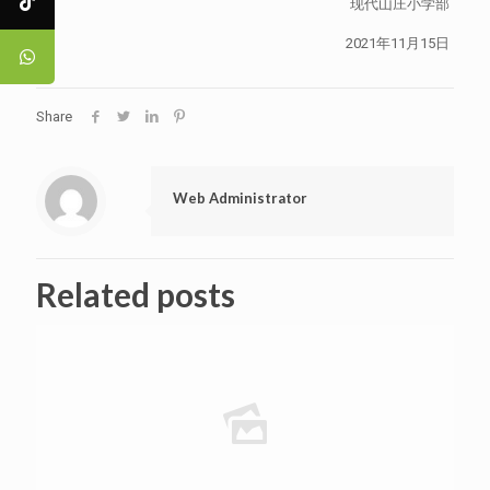
现代山庄小学部
2021年11月15日
Share
Web Administrator
Related posts