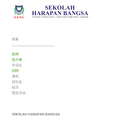
探索
___________________________
新闻
照片廊
毕业生
招聘
课程
招生处
校历
预定活动
SEKOLAH HARAPAN BANGSA