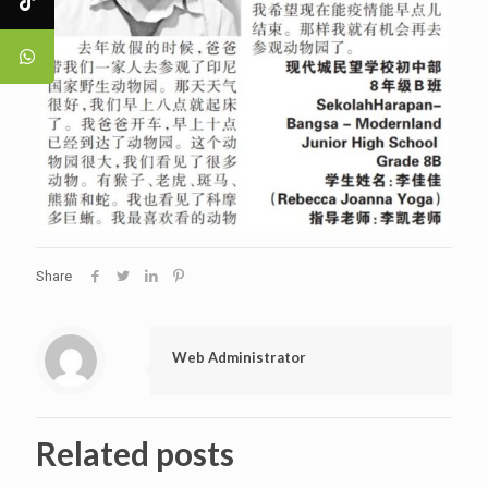
Share
Web Administrator
Related posts