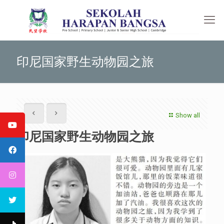
印尼国家野生动物园之旅
Show all
印尼国家野生动物园之旅