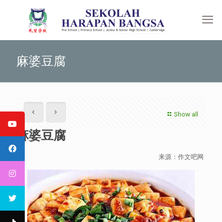
麻婆豆腐
Show all
麻婆豆腐
来源：作文吧网