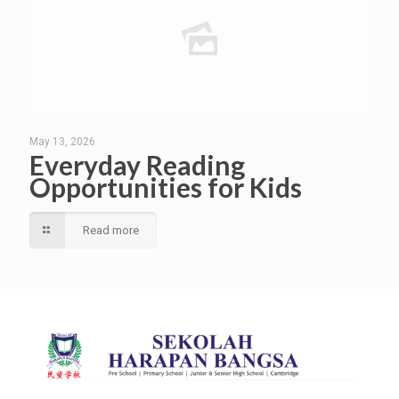
May 13, 2026
Everyday Reading
Opportunities for Kids
Read more