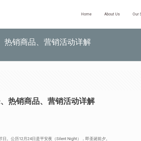
Home
About Us
Our 
、热销商品、营销活动详解
来、热销商品、营销活动详解
日。公历12月24日是平安夜（Silent Night），即圣诞前夕。