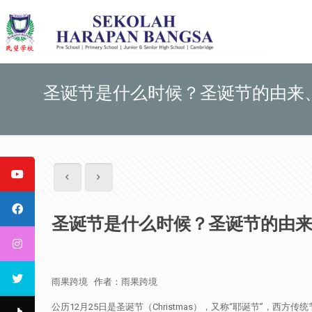
圣诞节是什么时候？圣诞节的由来
圣诞节是什么时候？圣诞节的由
雨果跨境 作者：雨果跨境
公历12月25日是圣诞节（Christmas），又称“耶诞节”，西方传统节