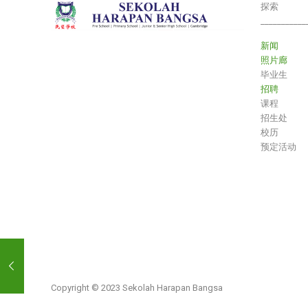
探索
___________
新闻
照片廊
毕业生
招聘
课程
招生处
校历
预定活动
Copyright © 2023 Sekolah Harapan Bangsa