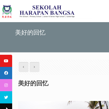
美好的回忆
美好的回忆