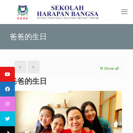
爸爸的生日
Show all
爸爸的生日