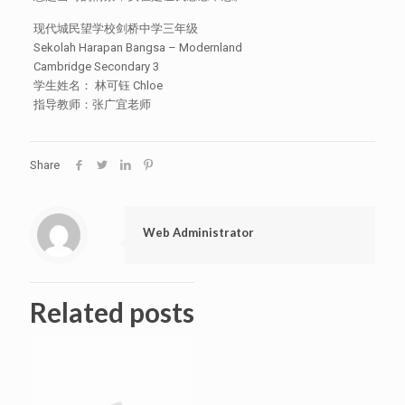
现代城民望学校剑桥中学三年级
Sekolah Harapan Bangsa – Modernland
Cambridge Secondary 3
学生姓名： 林可钰 Chloe
指导教师：张广宜老师
Share
Web Administrator
Related posts