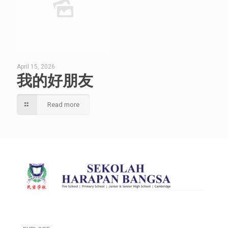
April 15, 2026
我的好朋友
Read more