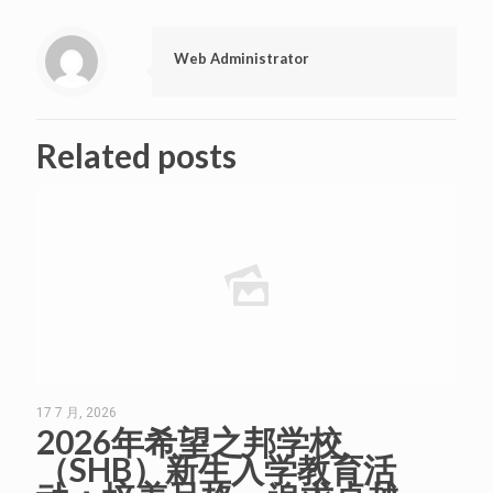
Web Administrator
Related posts
17 7 月, 2026
2026年希望之邦学校
（SHB）新生入学教育活