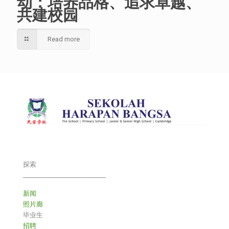
动：培养品格、追求卓越、
共建校园
Read more
探索
___________________________
新闻
照片廊
毕业生
招聘