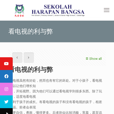
看电视的利与弊
Show all
看电视的利与弊
看电视虽然有好处，然而也有有它的坏处。对于小孩子，看电视
可以让他们增长知
识，开拓视野。因为他们可以通过看电视学到很多东西。除了玩
儿，适度地看电视
有利于孩子的成长。有看电视的孩子和没有看电视的孩子，相差
很远。前者会表现
得更自信，勇敢，懂得更多。后者则会比较消极，害羞，甚至说