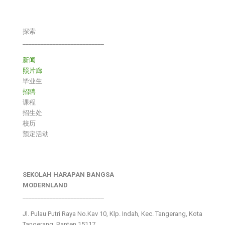
探索
___________________________
新闻
照片廊
毕业生
招聘
课程
招生处
校历
预定活动
SEKOLAH HARAPAN BANGSA
MODERNLAND
___________________________
Jl. Pulau Putri Raya No.Kav 10, Klp. Indah, Kec. Tangerang, Kota
Tangerang, Banten 15117