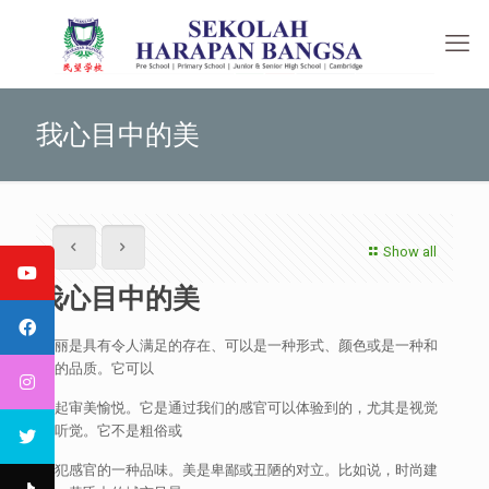
我心目中的美
Show all
我心目中的美
美丽是具有令人满足的存在、可以是一种形式、颜色或是一种和
谐的品质。它可以
唤起审美愉悦。它是通过我们的感官可以体验到的，尤其是视觉
和听觉。它不是粗俗或
冒犯感官的一种品味。美是卑鄙或丑陋的对立。比如说，时尚建